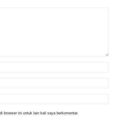
 browser ini untuk lain kali saya berkomentar.