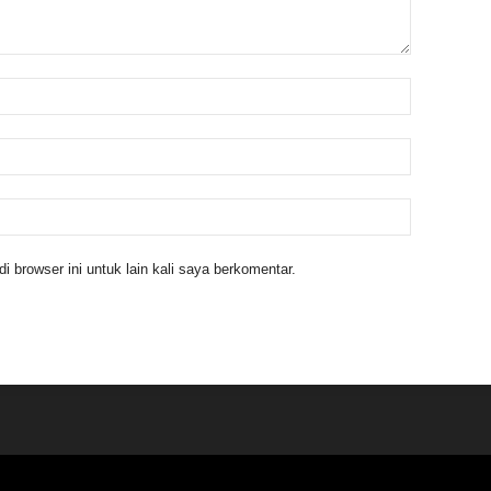
 browser ini untuk lain kali saya berkomentar.