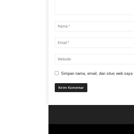
Simpan nama, email, dan situs web saya di