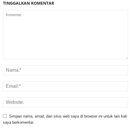
TINGGALKAN KOMENTAR
Simpan nama, email, dan situs web saya di browser ini untuk lain kali
saya berkomentar.