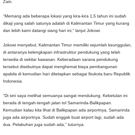
Zain.
“Memang ada beberapa lokasi yang kira-kira 1,5 tahun ini sudah
dikaji yang salah satunya adalah di Kalimantan Timur yang kurang
dan lebih kami datangi siang hari ini,” lanjut Jokowi.
Jokowi menyebut, Kalimantan Timur memiliki sejumlah keunggulan,
di antaranya kelengkapan infrastruktur pendukung yang telah
tersedia di sekitar kawasan. Keberadaan sarana pendukung
tersebut disebutnya dapat menghemat biaya pembangunan
apabila di kemudian hari ditetapkan sebagai Ibukota baru Republik
Indonesia.
“Di sini saya melihat semuanya sangat mendukung. Kebetulan ini
berada di tengah-tengah jalan tol Samarinda-Balikpapan.
Kemudian kalau kita lihat di Balikpapan ada airportnya, Samarinda
juga ada airportnya. Sudah enggak buat airport lagi, sudah ada
dua. Pelabuhan juga sudah ada,” tuturnya.