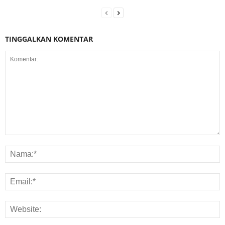
TINGGALKAN KOMENTAR