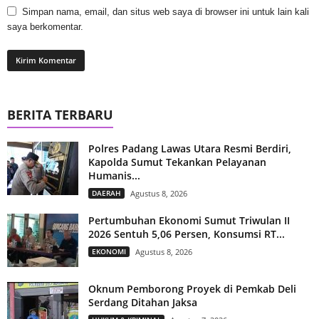
Simpan nama, email, dan situs web saya di browser ini untuk lain kali
saya berkomentar.
BERITA TERBARU
Polres Padang Lawas Utara Resmi Berdiri,
Kapolda Sumut Tekankan Pelayanan
Humanis...
DAERAH
Agustus 8, 2026
Pertumbuhan Ekonomi Sumut Triwulan II
2026 Sentuh 5,06 Persen, Konsumsi RT...
EKONOMI
Agustus 8, 2026
Oknum Pemborong Proyek di Pemkab Deli
Serdang Ditahan Jaksa