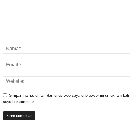
Simpan nama, email, dan situs web saya di browser ini untuk lain kali
saya berkomentar.