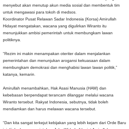
menyebut akan menutup akun media sosial dan membentuk tim
untuk mengawasi para tokoh di medsos.
Koordinator Pusat Relawan Sadar Indonesia (Korsa) Amirullah
Hidayat mengatakan, wacana yang digulirkan Wiranto itu
menunjukkan ambisi pemerintah untuk membungkam lawan
politiknya.
“Rezim ini makin menampakan oteriter dalam menjalankan
pemerintahan dan menunjukan arogansi kekuasaan dalam
membungkam demokrasi dan menghabisi lawan lawan politik,”
katanya, kemarin.
Amirullah menambahkan, Hak Asasi Manusia (HAM) dan
kebebasan berpendapat terancam dilanggar melalui wacana
Wiranto tersebut. Rakyat Indonesia, sebutnya, tidak boleh
mendiamkan dan harus melawan wacana tersebut.
“Dan kita sangat terkejut kebijakan yang lebih kejam dari Orde Baru