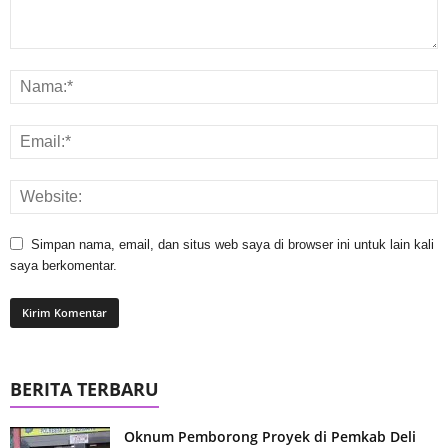
Simpan nama, email, dan situs web saya di browser ini untuk lain kali
saya berkomentar.
BERITA TERBARU
Oknum Pemborong Proyek di Pemkab Deli