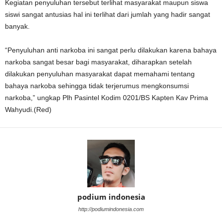
Kegiatan penyuluhan tersebut terlihat masyarakat maupun siswa
siswi sangat antusias hal ini terlihat dari jumlah yang hadir sangat
banyak.
“Penyuluhan anti narkoba ini sangat perlu dilakukan karena bahaya
narkoba sangat besar bagi masyarakat, diharapkan setelah
dilakukan penyuluhan masyarakat dapat memahami tentang
bahaya narkoba sehingga tidak terjerumus mengkonsumsi
narkoba,” ungkap Plh Pasintel Kodim 0201/BS Kapten Kav Prima
Wahyudi.(Red)
podium indonesia
http://podiumindonesia.com