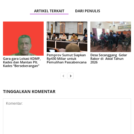
ARTIKEL TERKAIT
DARI PENULIS
Pemprov Sumut Siapkan
Desa Secanggang Gelar
Rp430 Miliar untuk
Rakor di Awal Tahun
Gara-gara Lokasi KDMP,
Pemulihan Pascabencana
2026
Kades dan Mantan Plt.
Kades “Berseberangan”
TINGGALKAN KOMENTAR