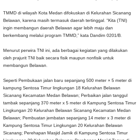
TMMD di wilayah Kota Medan difokuskan di Kelurahan Sicanang
Belawan, karena masih termasuk daerah tertinggal. “Kita (TNI)
ingin membangun daerah Belawan agar lebih maju dan
berkembang melalui program TMMD,” kata Dandim 0201/B.
Menurut perwira TNI ini, ada berbagai kegiatan yang dilakukan
oleh prajurit TNI baik secara fisik maupun nonfisik untuk
membangun Belawan.
Seperti Pembukaan jalan baru sepanjang 500 meter × 5 meter di
kampung Sentosa Timur lingkungan 18 Kelurahan Belawan
Sicanang Kecamatan Medan Belawan; Perbaikan jalan tanggul
tambak sepanjang 370 meter x 5 meter di Kampung Sentosa Timur
Lingkungan 20 Kelurahan Belawan Sicanang Kecamatan Medan
Belawan; Pembuatan jembatan sepanjang 14 meter x 3 meter di
Kampung Sentosa Timur Lingkungan 20 Kelurahan Belawan
Sicanang; Perehapan Masjid Jamik di Kampung Sentosa Timur