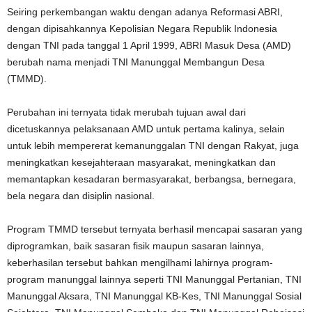
Seiring perkembangan waktu dengan adanya Reformasi ABRI,
dengan dipisahkannya Kepolisian Negara Republik Indonesia
dengan TNI pada tanggal 1 April 1999, ABRI Masuk Desa (AMD)
berubah nama menjadi TNI Manunggal Membangun Desa
(TMMD).
Perubahan ini ternyata tidak merubah tujuan awal dari
dicetuskannya pelaksanaan AMD untuk pertama kalinya, selain
untuk lebih mempererat kemanunggalan TNI dengan Rakyat, juga
meningkatkan kesejahteraan masyarakat, meningkatkan dan
memantapkan kesadaran bermasyarakat, berbangsa, bernegara,
bela negara dan disiplin nasional.
Program TMMD tersebut ternyata berhasil mencapai sasaran yang
diprogramkan, baik sasaran fisik maupun sasaran lainnya,
keberhasilan tersebut bahkan mengilhami lahirnya program-
program manunggal lainnya seperti TNI Manunggal Pertanian, TNI
Manunggal Aksara, TNI Manunggal KB-Kes, TNI Manunggal Sosial