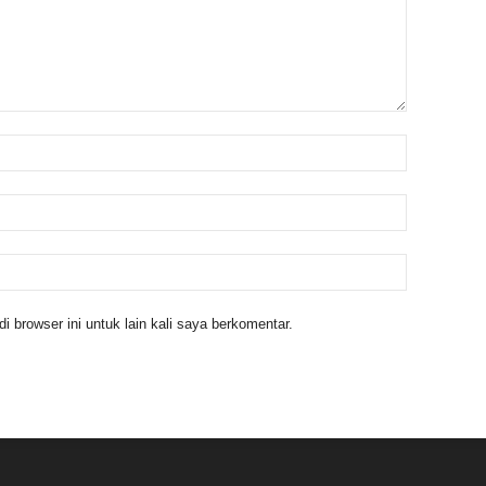
 browser ini untuk lain kali saya berkomentar.