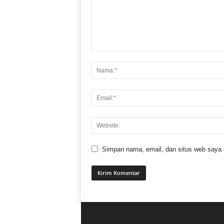
Simpan nama, email, dan situs web saya di