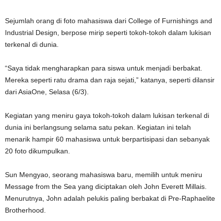
Sejumlah orang di foto mahasiswa dari College of Furnishings and
Industrial Design, berpose mirip seperti tokoh-tokoh dalam lukisan
terkenal di dunia.
“Saya tidak mengharapkan para siswa untuk menjadi berbakat.
Mereka seperti ratu drama dan raja sejati,” katanya, seperti dilansir
dari AsiaOne, Selasa (6/3).
Kegiatan yang meniru gaya tokoh-tokoh dalam lukisan terkenal di
dunia ini berlangsung selama satu pekan. Kegiatan ini telah
menarik hampir 60 mahasiswa untuk berpartisipasi dan sebanyak
20 foto dikumpulkan.
Sun Mengyao, seorang mahasiswa baru, memilih untuk meniru
Message from the Sea yang diciptakan oleh John Everett Millais.
Menurutnya, John adalah pelukis paling berbakat di Pre-Raphaelite
Brotherhood.