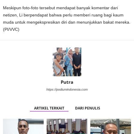
Meskipun foto-foto tersebut mendapat banyak komentar dari
netizen, Li berpendapat bahwa perlu memberi ruang bagi kaum
muda untuk mengekspresikan diri dan menunjukkan bakat mereka.
(PI/VVC)
Putra
https://podiumindonesia.com
ARTIKEL TERKAIT
DARI PENULIS