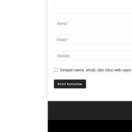
Simpan nama, email, dan situs web saya di