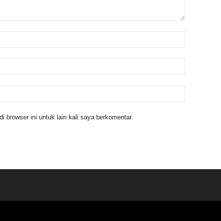
 browser ini untuk lain kali saya berkomentar.