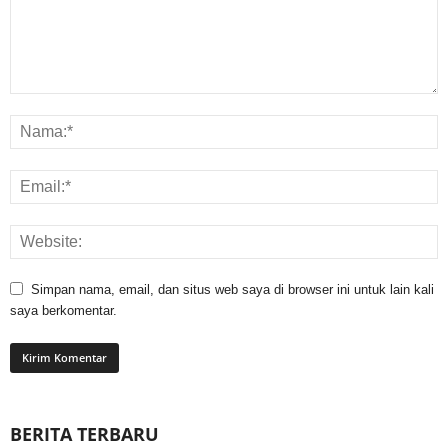
Simpan nama, email, dan situs web saya di browser ini untuk lain kali
saya berkomentar.
BERITA TERBARU