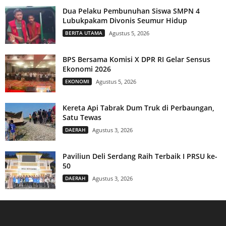
Dua Pelaku Pembunuhan Siswa SMPN 4
Lubukpakam Divonis Seumur Hidup
BERITA UTAMA
Agustus 5, 2026
BPS Bersama Komisi X DPR RI Gelar Sensus
Ekonomi 2026
EKONOMI
Agustus 5, 2026
Kereta Api Tabrak Dum Truk di Perbaungan,
Satu Tewas
DAERAH
Agustus 3, 2026
Paviliun Deli Serdang Raih Terbaik I PRSU ke-
50
DAERAH
Agustus 3, 2026