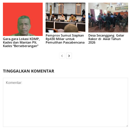
Pemprov Sumut Siapkan
Desa Secanggang Gelar
Rp430 Miliar untuk
Rakor di Awal Tahun
Gara-gara Lokasi KDMP,
Pemulihan Pascabencana
2026
Kades dan Mantan Plt.
Kades “Berseberangan”
TINGGALKAN KOMENTAR