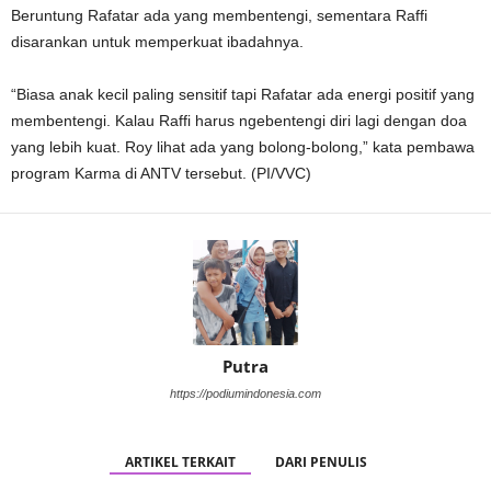
Beruntung Rafatar ada yang membentengi, sementara Raffi
disarankan untuk memperkuat ibadahnya.
“Biasa anak kecil paling sensitif tapi Rafatar ada energi positif yang
membentengi. Kalau Raffi harus ngebentengi diri lagi dengan doa
yang lebih kuat. Roy lihat ada yang bolong-bolong,” kata pembawa
program Karma di ANTV tersebut. (PI/VVC)
Putra
https://podiumindonesia.com
ARTIKEL TERKAIT
DARI PENULIS