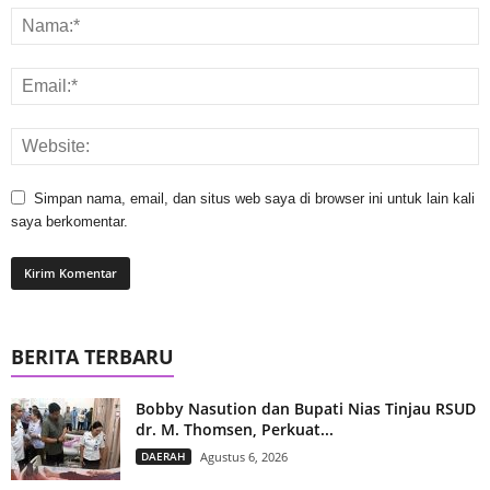
Simpan nama, email, dan situs web saya di browser ini untuk lain kali
saya berkomentar.
BERITA TERBARU
Bobby Nasution dan Bupati Nias Tinjau RSUD
dr. M. Thomsen, Perkuat...
DAERAH
Agustus 6, 2026