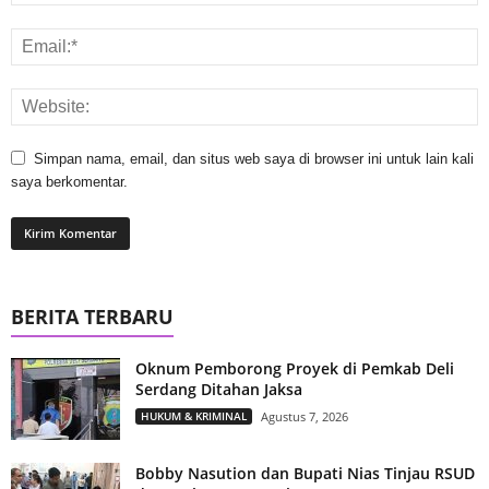
Simpan nama, email, dan situs web saya di browser ini untuk lain kali
saya berkomentar.
BERITA TERBARU
Oknum Pemborong Proyek di Pemkab Deli
Serdang Ditahan Jaksa
HUKUM & KRIMINAL
Agustus 7, 2026
Bobby Nasution dan Bupati Nias Tinjau RSUD