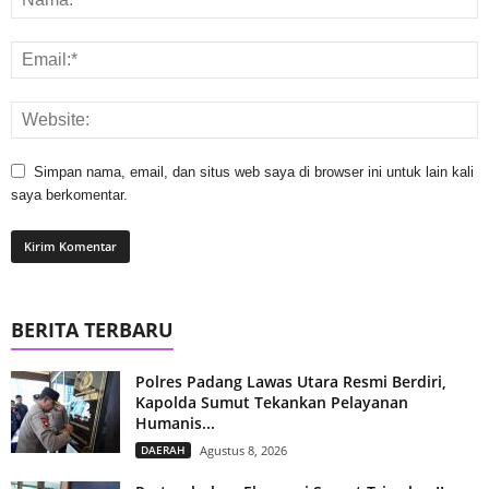
Simpan nama, email, dan situs web saya di browser ini untuk lain kali
saya berkomentar.
BERITA TERBARU
Polres Padang Lawas Utara Resmi Berdiri,
Kapolda Sumut Tekankan Pelayanan
Humanis...
DAERAH
Agustus 8, 2026