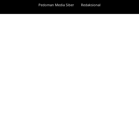
Pedoman Media Siber
Redaksional