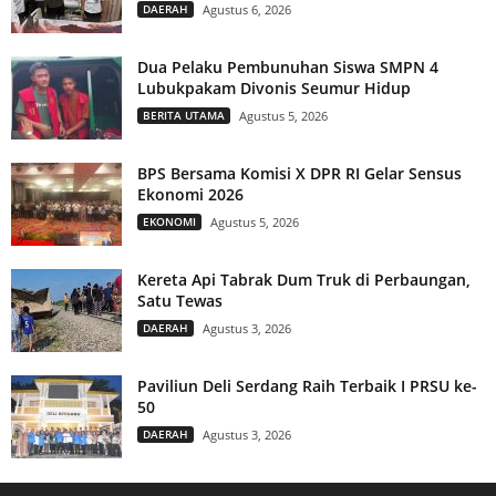
DAERAH
Agustus 6, 2026
Dua Pelaku Pembunuhan Siswa SMPN 4
Lubukpakam Divonis Seumur Hidup
BERITA UTAMA
Agustus 5, 2026
BPS Bersama Komisi X DPR RI Gelar Sensus
Ekonomi 2026
EKONOMI
Agustus 5, 2026
Kereta Api Tabrak Dum Truk di Perbaungan,
Satu Tewas
DAERAH
Agustus 3, 2026
Paviliun Deli Serdang Raih Terbaik I PRSU ke-
50
DAERAH
Agustus 3, 2026