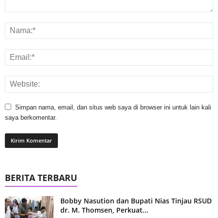
Simpan nama, email, dan situs web saya di browser ini untuk lain kali
saya berkomentar.
BERITA TERBARU
Bobby Nasution dan Bupati Nias Tinjau RSUD
dr. M. Thomsen, Perkuat...