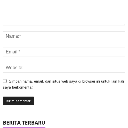
Simpan nama, email, dan situs web saya di browser ini untuk lain kali
saya berkomentar.
BERITA TERBARU