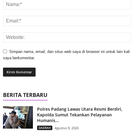
Simpan nama, email, dan situs web saya di browser ini untuk lain kali
saya berkomentar.
BERITA TERBARU
Polres Padang Lawas Utara Resmi Berdiri,
Kapolda Sumut Tekankan Pelayanan
Humanis...
DAERAH
Agustus 8, 2026