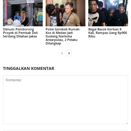
Oknum Pemborong
Polisi Gerebek Rumah
Begal Bacok Korban 8
Proyek di Pemkab Deli
Kos di Medan Jadi
Kali, Rampas Uang Rp900
Serdang Ditahan Jaksa
Gudang Narkoba
Ribu
Antarpulau, 2 Pelaku
Ditangkap
TINGGALKAN KOMENTAR