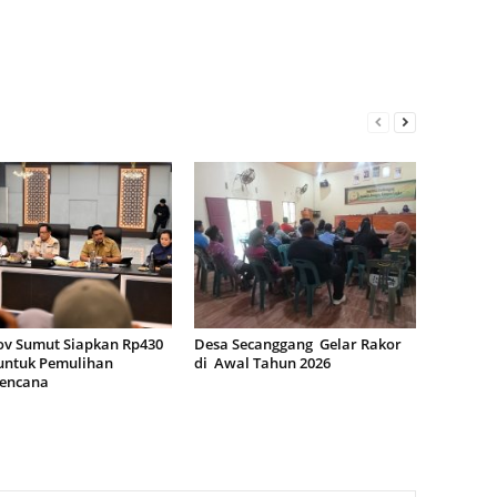
v Sumut Siapkan Rp430
Desa Secanggang Gelar Rakor
 untuk Pemulihan
di Awal Tahun 2026
encana