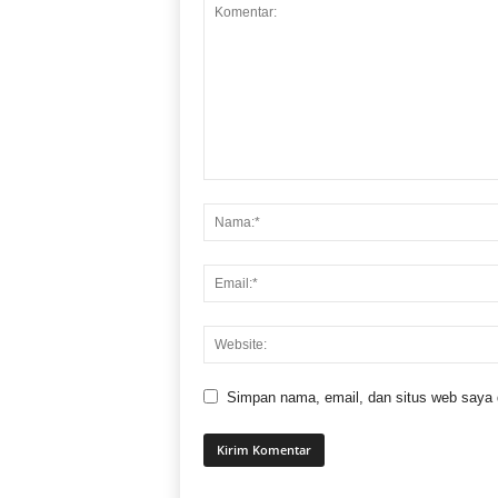
Simpan nama, email, dan situs web saya di