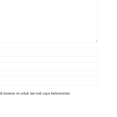
 browser ini untuk lain kali saya berkomentar.