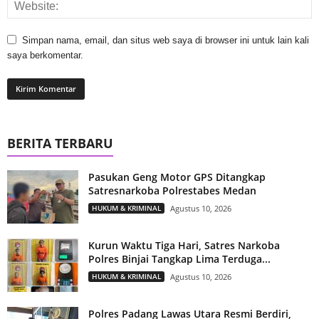
Simpan nama, email, dan situs web saya di browser ini untuk lain kali
saya berkomentar.
BERITA TERBARU
Pasukan Geng Motor GPS Ditangkap
Satresnarkoba Polrestabes Medan
HUKUM & KRIMINAL
Agustus 10, 2026
Kurun Waktu Tiga Hari, Satres Narkoba
Polres Binjai Tangkap Lima Terduga...
HUKUM & KRIMINAL
Agustus 10, 2026
Polres Padang Lawas Utara Resmi Berdiri,