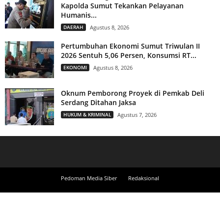
Kapolda Sumut Tekankan Pelayanan
Humanis...
DAERAH
Agustus 8, 2026
Pertumbuhan Ekonomi Sumut Triwulan II
2026 Sentuh 5,06 Persen, Konsumsi RT...
EKONOMI
Agustus 8, 2026
Oknum Pemborong Proyek di Pemkab Deli
Serdang Ditahan Jaksa
HUKUM & KRIMINAL
Agustus 7, 2026
Pedoman Media Siber
Redaksional