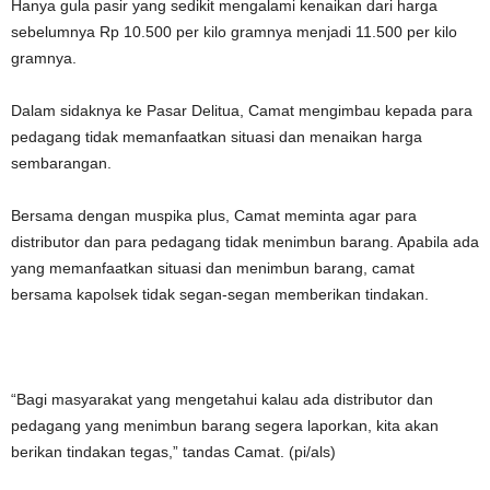
Hanya gula pasir yang sedikit mengalami kenaikan dari harga
sebelumnya Rp 10.500 per kilo gramnya menjadi 11.500 per kilo
gramnya.
Dalam sidaknya ke Pasar Delitua, Camat mengimbau kepada para
pedagang tidak memanfaatkan situasi dan menaikan harga
sembarangan.
Bersama dengan muspika plus, Camat meminta agar para
distributor dan para pedagang tidak menimbun barang. Apabila ada
yang memanfaatkan situasi dan menimbun barang, camat
bersama kapolsek tidak segan-segan memberikan tindakan.
“Bagi masyarakat yang mengetahui kalau ada distributor dan
pedagang yang menimbun barang segera laporkan, kita akan
berikan tindakan tegas,” tandas Camat. (pi/als)