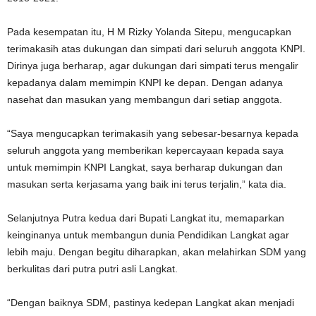
Pada kesempatan itu, H M Rizky Yolanda Sitepu, mengucapkan
terimakasih atas dukungan dan simpati dari seluruh anggota KNPI.
Dirinya juga berharap, agar dukungan dari simpati terus mengalir
kepadanya dalam memimpin KNPI ke depan. Dengan adanya
nasehat dan masukan yang membangun dari setiap anggota.
“Saya mengucapkan terimakasih yang sebesar-besarnya kepada
seluruh anggota yang memberikan kepercayaan kepada saya
untuk memimpin KNPI Langkat, saya berharap dukungan dan
masukan serta kerjasama yang baik ini terus terjalin,” kata dia.
Selanjutnya Putra kedua dari Bupati Langkat itu, memaparkan
keinginanya untuk membangun dunia Pendidikan Langkat agar
lebih maju. Dengan begitu diharapkan, akan melahirkan SDM yang
berkulitas dari putra putri asli Langkat.
“Dengan baiknya SDM, pastinya kedepan Langkat akan menjadi