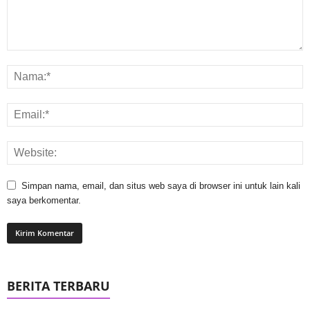
Simpan nama, email, dan situs web saya di browser ini untuk lain kali
saya berkomentar.
BERITA TERBARU