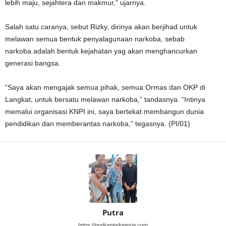
lebih maju, sejahtera dan makmur,” ujarnya.
Salah satu caranya, sebut Rizky, dirinya akan berjihad untuk
melawan semua bentuk penyalagunaan narkoba, sebab
narkoba adalah bentuk kejahatan yag akan menghancurkan
generasi bangsa.
“Saya akan mengajak semua pihak, semua Ormas dan OKP di
Langkat, untuk bersatu melawan narkoba,” tandasnya. “Intinya
memalui organisasi KNPI ini, saya bertekat membangun dunia
pendidikan dan memberantas narkoba,” tegasnya. (PI/01)
Putra
https://podiumindonesia.com