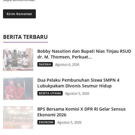
BERITA TERBARU
Bobby Nasution dan Bupati Nias Tinjau RSUD
dr. M. Thomsen, Perkuat...
DAERAH
Agustus 6, 2026
Dua Pelaku Pembunuhan Siswa SMPN 4
Lubukpakam Divonis Seumur Hidup
BERITA UTAMA
Agustus 5, 2026
BPS Bersama Komisi X DPR RI Gelar Sensus
Ekonomi 2026
EKONOMI
Agustus 5, 2026