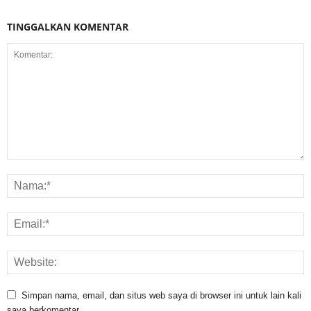
TINGGALKAN KOMENTAR
Simpan nama, email, dan situs web saya di browser ini untuk lain kali
saya berkomentar.