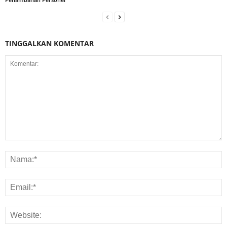
TINGGALKAN KOMENTAR