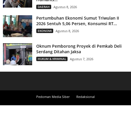
DAERAH
Agustus 8, 2026
Pertumbuhan Ekonomi Sumut Triwulan II
2026 Sentuh 5,06 Persen, Konsumsi RT...
EKONOMI
Agustus 8, 2026
Oknum Pemborong Proyek di Pemkab Deli
Serdang Ditahan Jaksa
HUKUM & KRIMINAL
Agustus 7, 2026
Pedoman Media Siber
Redaksional