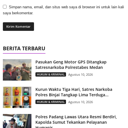
Simpan nama, email, dan situs web saya di browser ini untuk lain kali
saya berkomentar.
BERITA TERBARU
Pasukan Geng Motor GPS Ditangkap
Satresnarkoba Polrestabes Medan
HUKUM & KRIMINAL
Agustus 10, 2026
Kurun Waktu Tiga Hari, Satres Narkoba
Polres Binjai Tangkap Lima Terduga...
HUKUM & KRIMINAL
Agustus 10, 2026
Polres Padang Lawas Utara Resmi Berdiri,
Kapolda Sumut Tekankan Pelayanan
Humanis...