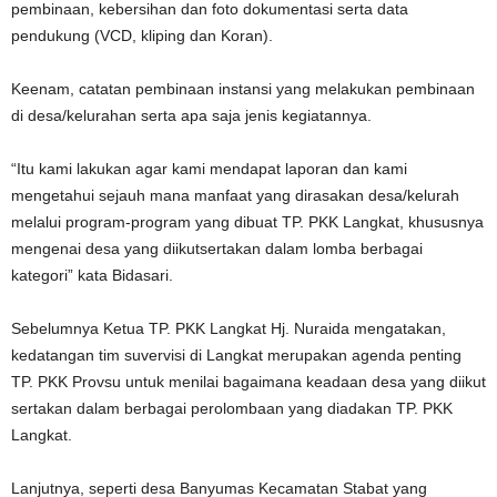
pembinaan, kebersihan dan foto dokumentasi serta data
pendukung (VCD, kliping dan Koran).
Keenam, catatan pembinaan instansi yang melakukan pembinaan
di desa/kelurahan serta apa saja jenis kegiatannya.
“Itu kami lakukan agar kami mendapat laporan dan kami
mengetahui sejauh mana manfaat yang dirasakan desa/kelurah
melalui program-program yang dibuat TP. PKK Langkat, khususnya
mengenai desa yang diikutsertakan dalam lomba berbagai
kategori” kata Bidasari.
Sebelumnya Ketua TP. PKK Langkat Hj. Nuraida mengatakan,
kedatangan tim suvervisi di Langkat merupakan agenda penting
TP. PKK Provsu untuk menilai bagaimana keadaan desa yang diikut
sertakan dalam berbagai perolombaan yang diadakan TP. PKK
Langkat.
Lanjutnya, seperti desa Banyumas Kecamatan Stabat yang