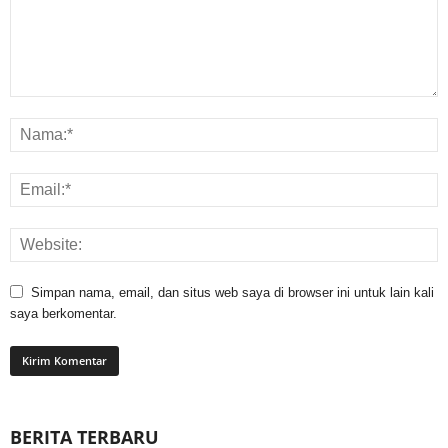
Simpan nama, email, dan situs web saya di browser ini untuk lain kali
saya berkomentar.
BERITA TERBARU