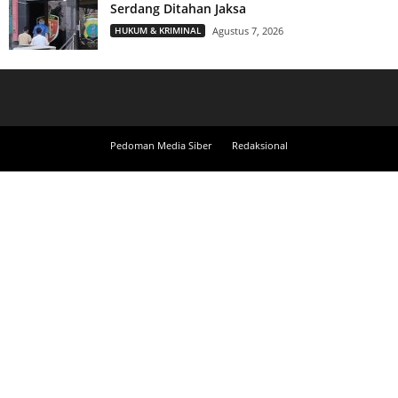
Serdang Ditahan Jaksa
HUKUM & KRIMINAL
Agustus 7, 2026
Pedoman Media Siber
Redaksional