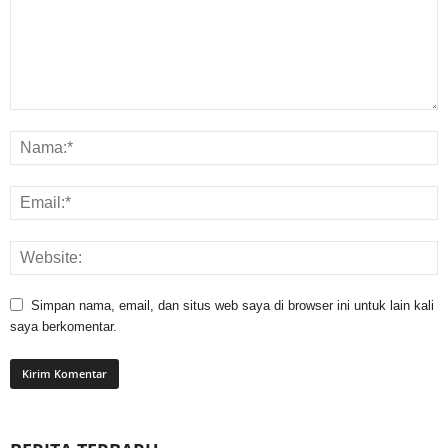
Simpan nama, email, dan situs web saya di browser ini untuk lain kali
saya berkomentar.