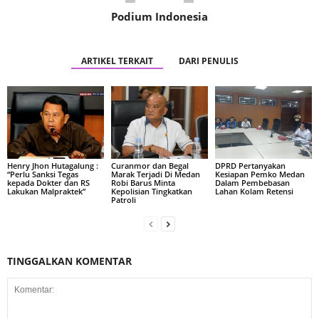
Podium Indonesia
ARTIKEL TERKAIT
DARI PENULIS
Henry Jhon Hutagalung :
Curanmor dan Begal
DPRD Pertanyakan
“Perlu Sanksi Tegas
Marak Terjadi Di Medan
Kesiapan Pemko Medan
kepada Dokter dan RS
Robi Barus Minta
Dalam Pembebasan
Lakukan Malpraktek”
Kepolisian Tingkatkan
Lahan Kolam Retensi
Patroli
TINGGALKAN KOMENTAR