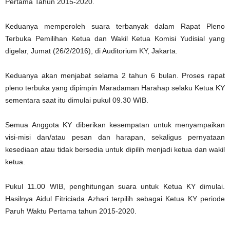
Pertama Tahun 2015-2020.
Keduanya memperoleh suara terbanyak dalam Rapat Pleno
Terbuka Pemilihan Ketua dan Wakil Ketua Komisi Yudisial yang
digelar, Jumat (26/2/2016), di Auditorium KY, Jakarta.
Keduanya akan menjabat selama 2 tahun 6 bulan. Proses rapat
pleno terbuka yang dipimpin Maradaman Harahap selaku Ketua KY
sementara saat itu dimulai pukul 09.30 WIB.
Semua Anggota KY diberikan kesempatan untuk menyampaikan
visi-misi dan/atau pesan dan harapan, sekaligus pernyataan
kesediaan atau tidak bersedia untuk dipilih menjadi ketua dan wakil
ketua.
Pukul 11.00 WIB, penghitungan suara untuk Ketua KY dimulai.
Hasilnya Aidul Fitriciada Azhari terpilih sebagai Ketua KY periode
Paruh Waktu Pertama tahun 2015-2020.