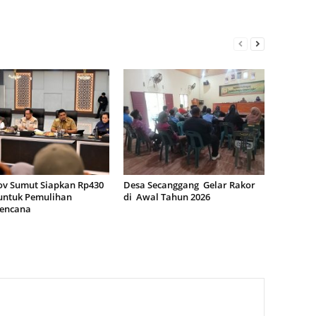
v Sumut Siapkan Rp430
Desa Secanggang Gelar Rakor
 untuk Pemulihan
di Awal Tahun 2026
encana