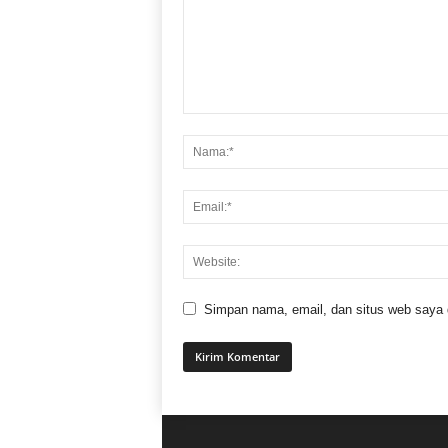
Simpan nama, email, dan situs web saya di