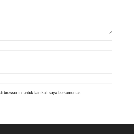
 browser ini untuk lain kali saya berkomentar.