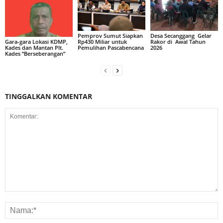
Pemprov Sumut Siapkan
Desa Secanggang Gelar
Rp430 Miliar untuk
Rakor di Awal Tahun
Gara-gara Lokasi KDMP,
Pemulihan Pascabencana
2026
Kades dan Mantan Plt.
Kades “Berseberangan”
TINGGALKAN KOMENTAR