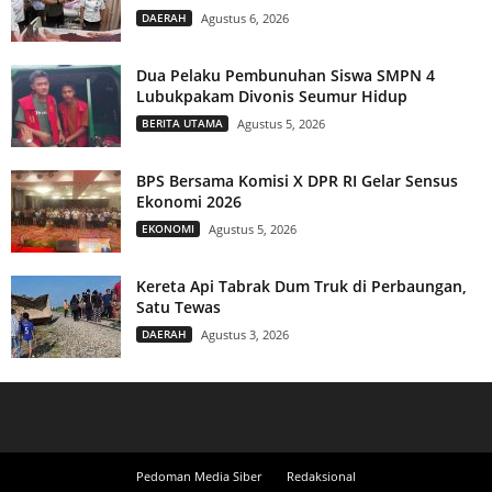
DAERAH
Agustus 6, 2026
Dua Pelaku Pembunuhan Siswa SMPN 4
Lubukpakam Divonis Seumur Hidup
BERITA UTAMA
Agustus 5, 2026
BPS Bersama Komisi X DPR RI Gelar Sensus
Ekonomi 2026
EKONOMI
Agustus 5, 2026
Kereta Api Tabrak Dum Truk di Perbaungan,
Satu Tewas
DAERAH
Agustus 3, 2026
Pedoman Media Siber
Redaksional